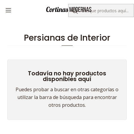
Despacho gratis por compras sobre $50.000
Inicio
Persianas de Interior
Persianas de Interior
Todavía no hay productos
disponibles aquí
Puedes probar a buscar en otras categorías o
utilizar la barra de búsqueda para encontrar
otros productos.