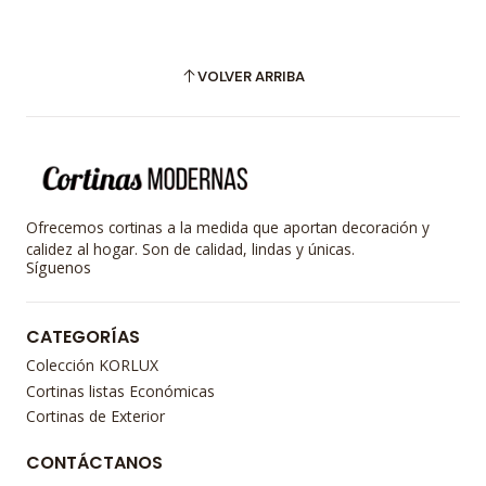
VOLVER ARRIBA
Ofrecemos cortinas a la medida que aportan decoración y
calidez al hogar. Son de calidad, lindas y únicas.
Síguenos
CATEGORÍAS
Colección KORLUX
Cortinas listas Económicas
Cortinas de Exterior
CONTÁCTANOS