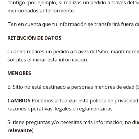
contigo (por ejemplo, si realizas un pedido a través del 
mencionados anteriormente.
Ten en cuenta que tu información se transferirá fuera d
RETENCIÓN DE DATOS
Cuando realices un pedido a través del Sitio, mantendr
solicites eliminar esta información.
MENORES
El Sitio no está destinado a personas menores de e
CAMBIOS
Podemos actualizar esta política de privacidad
razones operativas, legales o reglamentarias.
Si tiene preguntas y/o necesitas más información, no du
relevante
).