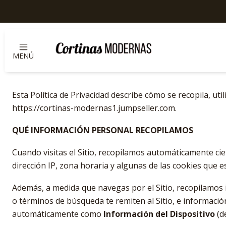
MENÚ
Esta Política de Privacidad describe cómo se recopila, ut
https://cortinas-modernas1.jumpseller.com.
QUÉ INFORMACIÓN PERSONAL RECOPILAMOS
Cuando visitas el Sitio, recopilamos automáticamente ci
dirección IP, zona horaria y algunas de las cookies que es
Además, a medida que navegas por el Sitio, recopilamos 
o términos de búsqueda te remiten al Sitio, e informació
automáticamente como
Información del Dispositivo
(d