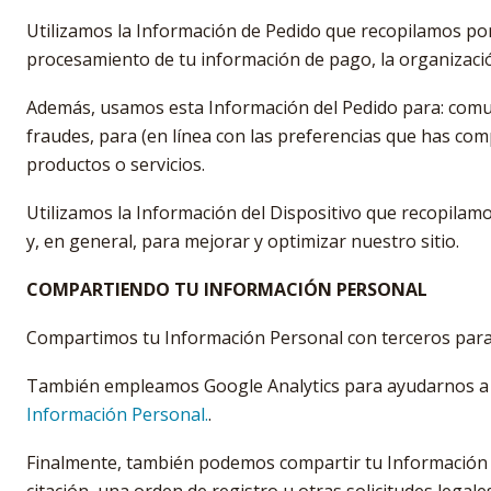
Utilizamos la Información de Pedido que recopilamos por l
procesamiento de tu información de pago, la organización
Además, usamos esta Información del Pedido para: comun
fraudes, para (en línea con las preferencias que has co
productos o servicios.
Utilizamos la Información del Dispositivo que recopilamos
y, en general, para mejorar y optimizar nuestro sitio.
COMPARTIENDO TU INFORMACIÓN PERSONAL
Compartimos tu Información Personal con terceros para 
También empleamos Google Analytics para ayudarnos a
Información Personal.
.
Finalmente, también podemos compartir tu Información P