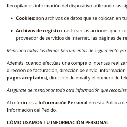
Recopilamos información del dispositivo utilizando las si
Cookies
: son archivos de datos que se colocan en t
Archivos de registro
: rastrean las acciones que ocur
proveedor de servicios de Internet, las páginas de re
Menciona todas las demás herramientas de seguimiento y/o t
Además, cuando efectúas una compra o intentas realizar 
dirección de facturación, dirección de envío, información
pagos aceptados
), dirección de email y el número de t
Asegúrate de mencionar toda otra información que recopiles
Al referirnos a
Información Personal
en esta Política d
Información del Pedido.
CÓMO USAMOS TU INFORMACIÓN PERSONAL