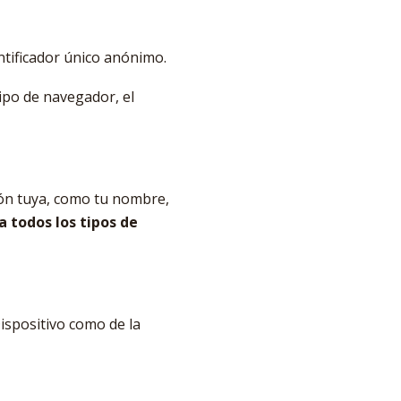
ntificador único anónimo.
 tipo de navegador, el
ión tuya, como tu nombre,
 todos los tipos de
ispositivo como de la