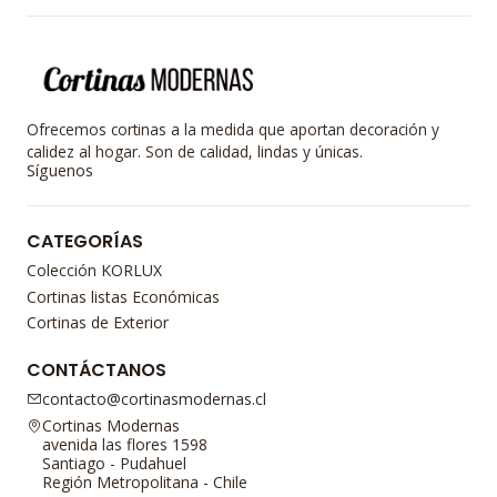
Ofrecemos cortinas a la medida que aportan decoración y
calidez al hogar. Son de calidad, lindas y únicas.
Síguenos
CATEGORÍAS
Colección KORLUX
Cortinas listas Económicas
Cortinas de Exterior
CONTÁCTANOS
contacto@cortinasmodernas.cl
Cortinas Modernas
avenida las flores 1598
Santiago - Pudahuel
Región Metropolitana - Chile