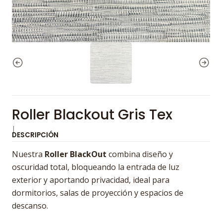
Roller Blackout Gris Tex
|
DESCRIPCIÓN
Nuestra
Roller BlackOut
combina diseño y
oscuridad total, bloqueando la entrada de luz
exterior y aportando privacidad, ideal para
dormitorios, salas de proyección y espacios de
descanso.