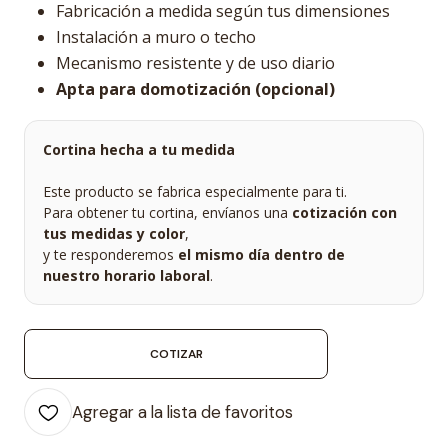
Fabricación a medida según tus dimensiones
Instalación a muro o techo
Mecanismo resistente y de uso diario
Apta para domotización (opcional)
Cortina hecha a tu medida
Este producto se fabrica especialmente para ti.
Para obtener tu cortina, envíanos una
cotización con
tus medidas y color
,
y te responderemos
el mismo día dentro de
nuestro horario laboral
.
COTIZAR
Agregar a la lista de favoritos