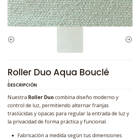
Roller Duo Aqua Bouclé
|
DESCRIPCIÓN
Nuestra
Roller Duo
combina diseño moderno y
control de luz, permitiendo alternar franjas
traslúcidas y opacas para regular la entrada de luz y
la privacidad de forma práctica y funcional.
Fabricación a medida según tus dimensiones