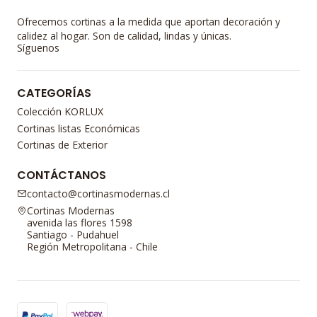
Ofrecemos cortinas a la medida que aportan decoración y
calidez al hogar. Son de calidad, lindas y únicas.
Síguenos
CATEGORÍAS
Colección KORLUX
Cortinas listas Económicas
Cortinas de Exterior
CONTÁCTANOS
contacto@cortinasmodernas.cl
Cortinas Modernas
avenida las flores 1598
Santiago - Pudahuel
Región Metropolitana - Chile