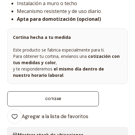
Instalación a muro o techo
Mecanismo resistente y de uso diario
Apta para domotización (opcional)
Cortina hecha a tu medida
Este producto se fabrica especialmente para ti.
Para obtener tu cortina, envíanos una
cotización con
tus medidas y color
,
y te responderemos
el mismo día dentro de
nuestro horario laboral
.
COTIZAR
Agregar a la lista de favoritos
Mostrar stock de ubicaciones