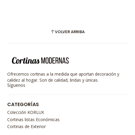
VOLVER ARRIBA
Ofrecemos cortinas a la medida que aportan decoración y
calidez al hogar. Son de calidad, lindas y únicas.
Síguenos
CATEGORÍAS
Colección KORLUX
Cortinas listas Económicas
Cortinas de Exterior