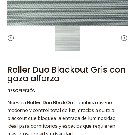
Roller Duo Blackout Gris con
gaza alforza
|
DESCRIPCIÓN
Nuestra
Roller Duo BlackOut
combina diseño
moderno y control total de luz, gracias a su tela
blackout que bloquea la entrada de luminosidad,
ideal para dormitorios y espacios que requieren
mayor oscuridad y privacidad.