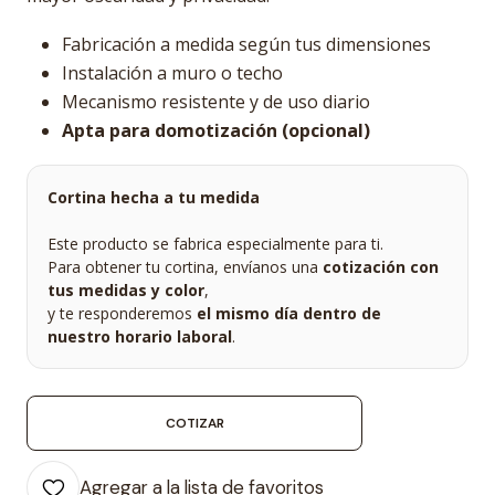
Fabricación a medida según tus dimensiones
Instalación a muro o techo
Mecanismo resistente y de uso diario
Apta para domotización (opcional)
Cortina hecha a tu medida
Este producto se fabrica especialmente para ti.
Para obtener tu cortina, envíanos una
cotización con
tus medidas y color
,
y te responderemos
el mismo día dentro de
nuestro horario laboral
.
COTIZAR
Agregar a la lista de favoritos