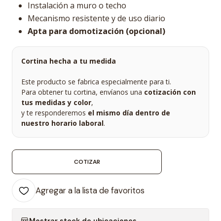
Instalación a muro o techo
Mecanismo resistente y de uso diario
Apta para domotización (opcional)
Cortina hecha a tu medida
Este producto se fabrica especialmente para ti.
Para obtener tu cortina, envíanos una
cotización con
tus medidas y color
,
y te responderemos
el mismo día dentro de
nuestro horario laboral
.
COTIZAR
Agregar a la lista de favoritos
Mostrar stock de ubicaciones