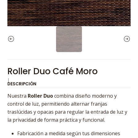
Roller Duo Café Moro
|
DESCRIPCIÓN
Nuestra
Roller Duo
combina diseño moderno y
control de luz, permitiendo alternar franjas
traslúcidas y opacas para regular la entrada de luz y
la privacidad de forma práctica y funcional.
Fabricación a medida según tus dimensiones