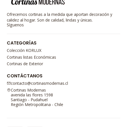
Ofrecemos cortinas a la medida que aportan decoración y
calidez al hogar. Son de calidad, lindas y únicas.
Síguenos
CATEGORÍAS
Colección KORLUX
Cortinas listas Económicas
Cortinas de Exterior
CONTÁCTANOS
contacto@cortinasmodernas.cl
Cortinas Modernas
avenida las flores 1598
Santiago - Pudahuel
Región Metropolitana - Chile