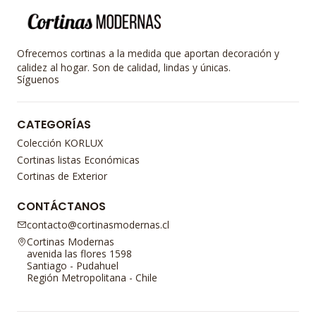
Ofrecemos cortinas a la medida que aportan decoración y
calidez al hogar. Son de calidad, lindas y únicas.
Síguenos
CATEGORÍAS
Colección KORLUX
Cortinas listas Económicas
Cortinas de Exterior
CONTÁCTANOS
contacto@cortinasmodernas.cl
Cortinas Modernas
avenida las flores 1598
Santiago - Pudahuel
Región Metropolitana - Chile