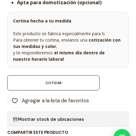
Apta para domotización (opcional)
Cortina hecha a tu medida
Este producto se fabrica especialmente para ti.
Para obtener tu cortina, envíanos una
cotización con
tus medidas y color
,
y te responderemos
el mismo día dentro de
nuestro horario laboral
.
COTIZAR
Agregar a la lista de favoritos
Mostrar stock de ubicaciones
COMPARTIR ESTE PRODUCTO