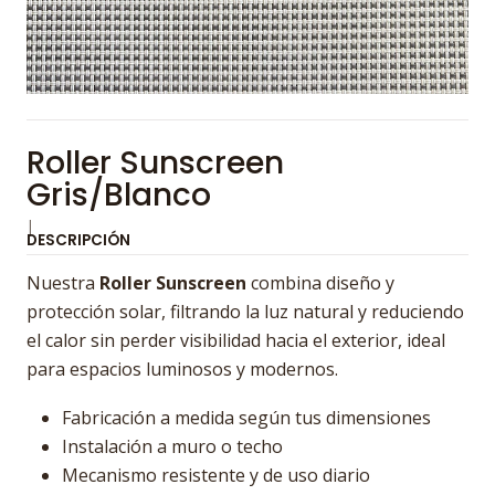
Roller Sunscreen
Gris/Blanco
|
DESCRIPCIÓN
Nuestra
Roller Sunscreen
combina diseño y
protección solar, filtrando la luz natural y reduciendo
el calor sin perder visibilidad hacia el exterior, ideal
para espacios luminosos y modernos.
Fabricación a medida según tus dimensiones
Instalación a muro o techo
Mecanismo resistente y de uso diario